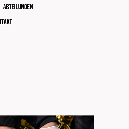
Abteilungen
ntakt