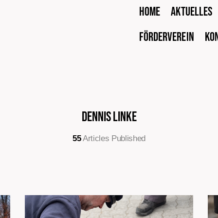
Home
Aktuelles
Förderverein
Ko
Dennis Linke
55
Articles Published