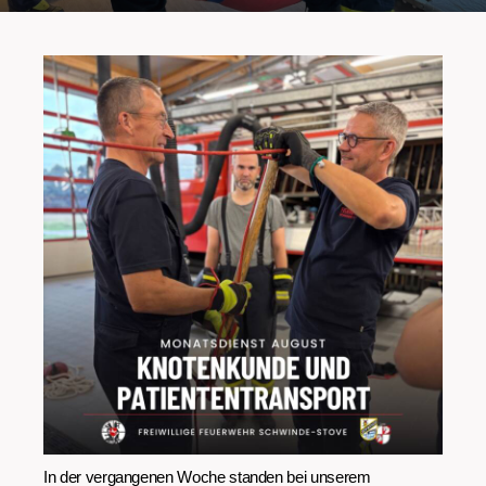
In der vergangenen Woche standen bei unserem