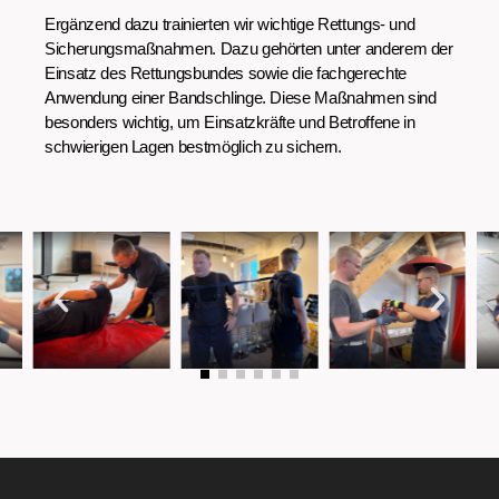
Ergänzend dazu trainierten wir wichtige Rettungs- und
Sicherungsmaßnahmen. Dazu gehörten unter anderem der
Einsatz des Rettungsbundes sowie die fachgerechte
Anwendung einer Bandschlinge. Diese Maßnahmen sind
besonders wichtig, um Einsatzkräfte und Betroffene in
schwierigen Lagen bestmöglich zu sichern.