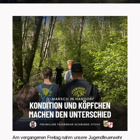
Am vergangenen Freitag nahm unsere Jugendfeuerwehr