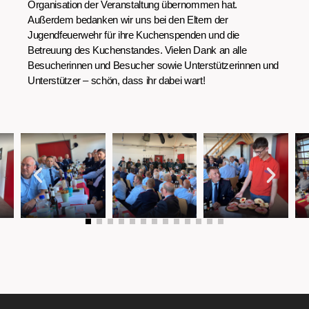
Organisation der Veranstaltung übernommen hat.
Außerdem bedanken wir uns bei den Eltern der
Jugendfeuerwehr für ihre Kuchenspenden und die
Betreuung des Kuchenstandes. Vielen Dank an alle
Besucherinnen und Besucher sowie Unterstützerinnen und
Unterstützer – schön, dass ihr dabei wart!