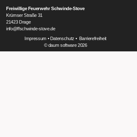
Freiwillige Feuerwehr Schwinde-Stove
Krümser Straße 31
21423 Drage
info@ffschwinde-stove.de
Impressum
•
Datenschutz
•
Barrierefreiheit
© daum software 2026