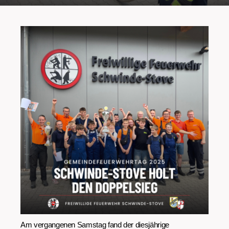
Am vergangenen Samstag fand der diesjährige