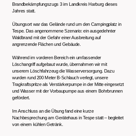
Brandbekämpfungszugs 3 im Landkreis Harburg dieses
Jahres statt.
Übungsort war das Gelände rund um den Campingplatz in
Tespe. Das angenommene Szenario: ein ausgedehnter
Waldbrand mit der Gefahr einer Ausbreitung auf
angrenzende Flächen und Gebäude.
Während im vorderen Bereich ein umfassender
Löschangriff aufgebaut wurde, übernahmen wir mit
unserem Löschfahrzeug die Wasserversorgung. Dazu
wurden rund 200 Meter B-Schlauch verlegt, unsere
Tragkraftspritze als Verstärkerpumpe in der Mitte eingesetzt
und Wasser mit der Vorbaupumpe aus einem Bohrbrunnen
gefördert.
Im Anschluss an die Übung fand eine kurze
Nachbesprechung am Gerätehaus in Tespe statt – begleitet
von einem kühlen Getränk.