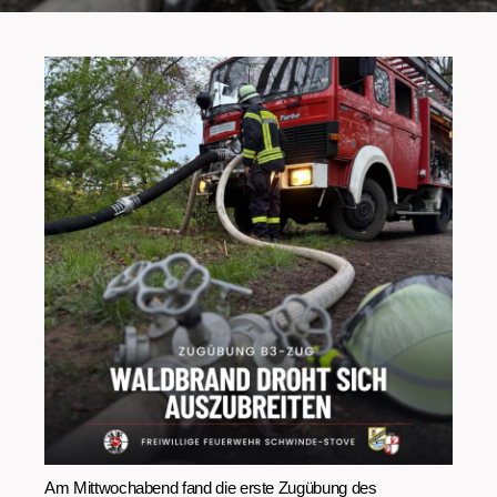
Am Mittwochabend fand die erste Zugübung des